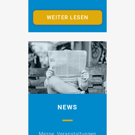
WEITER LESEN
NEWS
Messe, Veranstaltungen