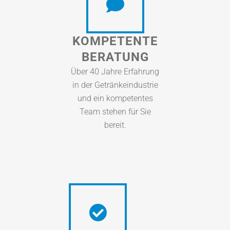
KOMPETENTE
BERATUNG
Über 40 Jahre Erfahrung
in der Getränkeindustrie
und ein kompetentes
Team stehen für Sie
bereit.