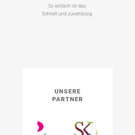
So einfach ist das.
Schnell und zuverlässig.
UNSERE
PARTNER