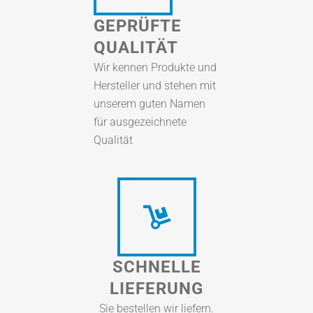
GEPRÜFTE
QUALITÄT
Wir kennen Produkte und
Hersteller und stehen mit
unserem guten Namen
für ausgezeichnete
Qualität
SCHNELLE
LIEFERUNG
Sie bestellen wir liefern.