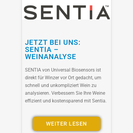
JETZT BEI UNS:
SENTIA –
WEINANALYSE
SENTIA von Universal Biosensors ist
direkt für Winzer vor Ort gedacht, um
schnell und unkompliziert Wein zu
analysieren. Verbessern Sie Ihre Weine
effizient und kostensparend mit Sentia.
WEITER LESEN