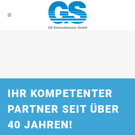
IHR KOMPETENTER
PARTNER SEIT ÜBER
40 JAHREN!