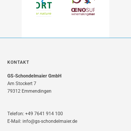
KONTAKT
GS-Schondelmaier GmbH
Am Stockert 7
79312 Emmendingen
Telefon: +49 7641 914 100
E-Mail: info@gs-schondelmaier.de