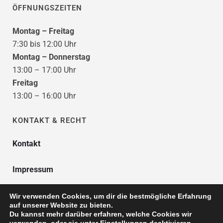
ÖFFNUNGSZEITEN
Montag – Freitag
7:30 bis 12:00 Uhr
Montag – Donnerstag
13:00 – 17:00 Uhr
Freitag
13:00 – 16:00 Uhr
KONTAKT & RECHT
Kontakt
Impressum
Datenschutzhinweis
Wir verwenden Cookies, um dir die bestmögliche Erfahrung
auf unserer Website zu bieten.
Du kannst mehr darüber erfahren, welche Cookies wir