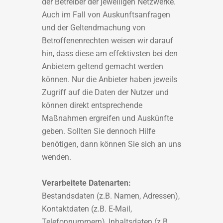
der Betreiber der jeweiligen Netzwerke.
Auch im Fall von Auskunftsanfragen
und der Geltendmachung von
Betroffenenrechten weisen wir darauf
hin, dass diese am effektivsten bei den
Anbietern geltend gemacht werden
können. Nur die Anbieter haben jeweils
Zugriff auf die Daten der Nutzer und
können direkt entsprechende
Maßnahmen ergreifen und Auskünfte
geben. Sollten Sie dennoch Hilfe
benötigen, dann können Sie sich an uns
wenden.
Verarbeitete Datenarten:
Bestandsdaten (z.B. Namen, Adressen),
Kontaktdaten (z.B. E-Mail,
Telefonnummern), Inhaltsdaten (z.B.