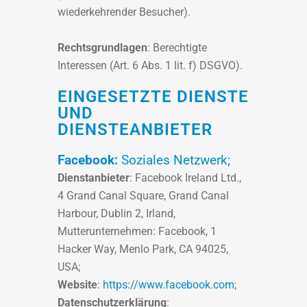
wiederkehrender Besucher).
Rechtsgrundlagen
: Berechtigte
Interessen (Art. 6 Abs. 1 lit. f) DSGVO).
EINGESETZTE DIENSTE
UND
DIENSTEANBIETER
Facebook:
Soziales Netzwerk;
Dienstanbieter
: Facebook Ireland Ltd.,
4 Grand Canal Square, Grand Canal
Harbour, Dublin 2, Irland,
Mutterunternehmen: Facebook, 1
Hacker Way, Menlo Park, CA 94025,
USA;
Website
:
https://www.facebook.com
;
Datenschutzerklärung
: