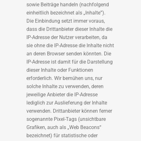
sowie Beiträge handeln (nachfolgend
einheitlich bezeichnet als „Inhalte”).
Die Einbindung setzt immer voraus,
dass die Drittanbieter dieser Inhalte die
IP-Adresse der Nutzer verarbeiten, da
sie ohne die IP-Adresse die Inhalte nicht
an deren Browser senden könnten. Die
IP-Adresse ist damit für die Darstellung
dieser Inhalte oder Funktionen
erforderlich. Wir bemühen uns, nur
solche Inhalte zu verwenden, deren
jeweilige Anbieter die IP-Adresse
lediglich zur Auslieferung der Inhalte
verwenden. Drittanbieter können ferner
sogenannte Pixel-Tags (unsichtbare
Grafiken, auch als „Web Beacons“
bezeichnet) für statistische oder