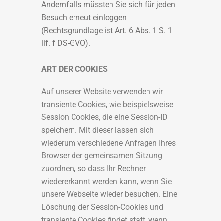
Andernfalls müssten Sie sich für jeden
Besuch erneut einloggen
(Rechtsgrundlage ist Art. 6 Abs. 1 S. 1
lif. f DS-GVO).
ART DER COOKIES
Auf unserer Website verwenden wir
transiente Cookies, wie beispielsweise
Session Cookies, die eine Session-ID
speichern. Mit dieser lassen sich
wiederum verschiedene Anfragen Ihres
Browser der gemeinsamen Sitzung
zuordnen, so dass Ihr Rechner
wiedererkannt werden kann, wenn Sie
unsere Webseite wieder besuchen. Eine
Löschung der Session-Cookies und
transiente Cookies findet statt, wenn