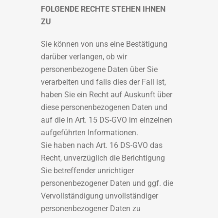
FOLGENDE RECHTE STEHEN IHNEN
ZU
Sie können von uns eine Bestätigung
darüber verlangen, ob wir
personenbezogene Daten über Sie
verarbeiten und falls dies der Fall ist,
haben Sie ein Recht auf Auskunft über
diese personenbezogenen Daten und
auf die in Art. 15 DS-GVO im einzelnen
aufgeführten Informationen.
Sie haben nach Art. 16 DS-GVO das
Recht, unverzüglich die Berichtigung
Sie betreffender unrichtiger
personenbezogener Daten und ggf. die
Vervollständigung unvollständiger
personenbezogener Daten zu