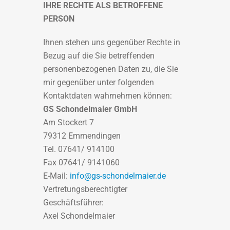
IHRE RECHTE ALS BETROFFENE
PERSON
Ihnen stehen uns gegenüber Rechte in
Bezug auf die Sie betreffenden
personenbezogenen Daten zu, die Sie
mir gegenüber unter folgenden
Kontaktdaten wahrnehmen können:
GS Schondelmaier GmbH
Am Stockert 7
79312 Emmendingen
Tel. 07641/ 914100
Fax 07641/ 9141060
E-Mail:
info@gs-schondelmaier.de
Vertretungsberechtigter
Geschäftsführer:
Axel Schondelmaier