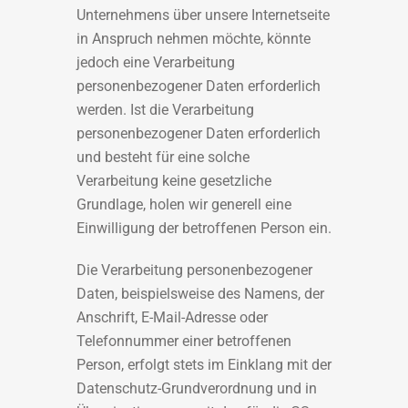
Unternehmens über unsere Internetseite
in Anspruch nehmen möchte, könnte
jedoch eine Verarbeitung
personenbezogener Daten erforderlich
werden. Ist die Verarbeitung
personenbezogener Daten erforderlich
und besteht für eine solche
Verarbeitung keine gesetzliche
Grundlage, holen wir generell eine
Einwilligung der betroffenen Person ein.
Die Verarbeitung personenbezogener
Daten, beispielsweise des Namens, der
Anschrift, E-Mail-Adresse oder
Telefonnummer einer betroffenen
Person, erfolgt stets im Einklang mit der
Datenschutz-Grundverordnung und in