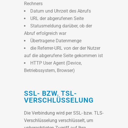
Rechners
Datum und Uhrzeit des Abrufs
URL der abgerufenen Seite
Statusmeldung darüber, ob der
Abruf erfolgreich war
Übertragene Datenmenge
die Referrer-URL von der der Nutzer
auf die abgerufene Seite gekommen ist
HTTP User Agent (Device,
Betriebssystem, Browser)
SSL- BZW. TSL-
VERSCHLÜSSELUNG
Die Verbindung wird per SSL- bzw. TLS-
Verschlüsselung verschlüsselt, um
unberechtigten Zugriff auf Ihre