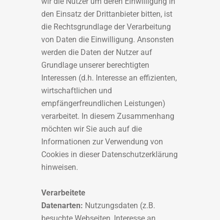
wir die Nutzer um deren Einwilligung in
den Einsatz der Drittanbieter bitten, ist
die Rechtsgrundlage der Verarbeitung
von Daten die Einwilligung. Ansonsten
werden die Daten der Nutzer auf
Grundlage unserer berechtigten
Interessen (d.h. Interesse an effizienten,
wirtschaftlichen und
empfängerfreundlichen Leistungen)
verarbeitet. In diesem Zusammenhang
möchten wir Sie auch auf die
Informationen zur Verwendung von
Cookies in dieser Datenschutzerklärung
hinweisen.
Verarbeitete
Datenarten:
Nutzungsdaten (z.B.
besuchte Webseiten, Interesse an