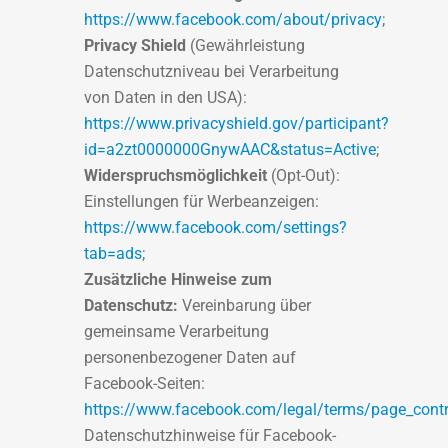
https://www.facebook.com/about/privacy
;
Privacy Shield
(Gewährleistung
Datenschutzniveau bei Verarbeitung
von Daten in den USA):
https://www.privacyshield.gov/participant?
id=a2zt0000000GnywAAC&status=Active
;
Widerspruchsmöglichkeit
(Opt-Out):
Einstellungen für Werbeanzeigen:
https://www.facebook.com/settings?
tab=ads
;
Zusätzliche Hinweise zum
Datenschutz:
Vereinbarung über
gemeinsame Verarbeitung
personenbezogener Daten auf
Facebook-Seiten:
https://www.facebook.com/legal/terms/page_cont
Datenschutzhinweise für Facebook-