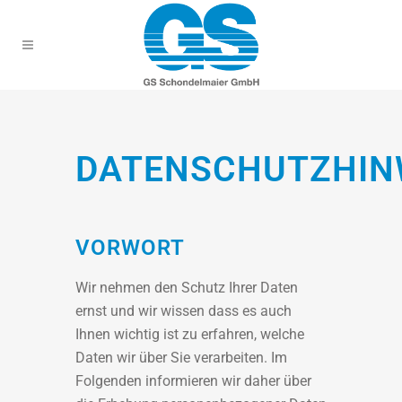
DATENSCHUTZHIN
VORWORT
Wir nehmen den Schutz Ihrer Daten
ernst und wir wissen dass es auch
Ihnen wichtig ist zu erfahren, welche
Daten wir über Sie verarbeiten. Im
Folgenden informieren wir daher über