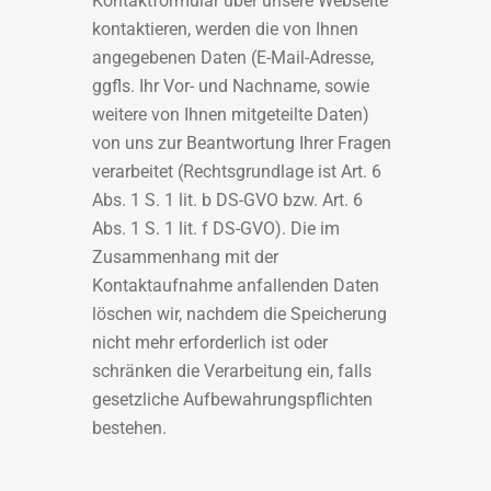
Kontaktformular über unsere Webseite
kontaktieren, werden die von Ihnen
angegebenen Daten (E-Mail-Adresse,
ggfls. Ihr Vor- und Nachname, sowie
weitere von Ihnen mitgeteilte Daten)
von uns zur Beantwortung Ihrer Fragen
verarbeitet (Rechtsgrundlage ist Art. 6
Abs. 1 S. 1 lit. b DS-GVO bzw. Art. 6
Abs. 1 S. 1 lit. f DS-GVO). Die im
Zusammenhang mit der
Kontaktaufnahme anfallenden Daten
löschen wir, nachdem die Speicherung
nicht mehr erforderlich ist oder
schränken die Verarbeitung ein, falls
gesetzliche Aufbewahrungspflichten
bestehen.