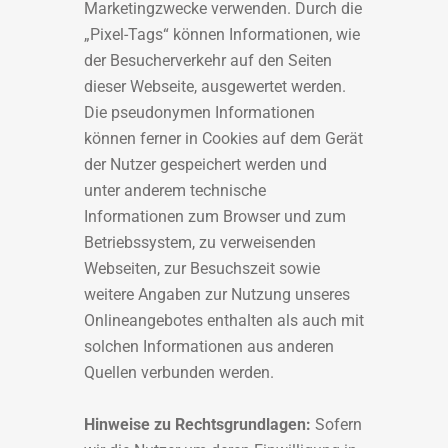
Marketingzwecke verwenden. Durch die
„Pixel-Tags“ können Informationen, wie
der Besucherverkehr auf den Seiten
dieser Webseite, ausgewertet werden.
Die pseudonymen Informationen
können ferner in Cookies auf dem Gerät
der Nutzer gespeichert werden und
unter anderem technische
Informationen zum Browser und zum
Betriebssystem, zu verweisenden
Webseiten, zur Besuchszeit sowie
weitere Angaben zur Nutzung unseres
Onlineangebotes enthalten als auch mit
solchen Informationen aus anderen
Quellen verbunden werden.
Hinweise zu Rechtsgrundlagen:
Sofern