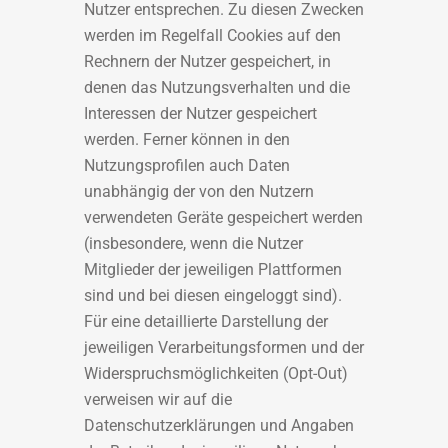
Nutzer entsprechen. Zu diesen Zwecken
werden im Regelfall Cookies auf den
Rechnern der Nutzer gespeichert, in
denen das Nutzungsverhalten und die
Interessen der Nutzer gespeichert
werden. Ferner können in den
Nutzungsprofilen auch Daten
unabhängig der von den Nutzern
verwendeten Geräte gespeichert werden
(insbesondere, wenn die Nutzer
Mitglieder der jeweiligen Plattformen
sind und bei diesen eingeloggt sind).
Für eine detaillierte Darstellung der
jeweiligen Verarbeitungsformen und der
Widerspruchsmöglichkeiten (Opt-Out)
verweisen wir auf die
Datenschutzerklärungen und Angaben