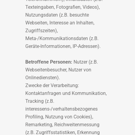
Texteingaben, Fotografien, Videos),
Nutzungsdaten (z.B. besuchte
Webseiten, Interesse an Inhalten,
Zugriffszeiten),
Meta-/Kommunikationsdaten (z.B.
Geräte-Informationen, IP-Adressen).
Betroffene Personen:
Nutzer (z.B.
Webseitenbesucher, Nutzer von
Onlinediensten).
Zwecke der Verarbeitung:
Kontaktanfragen und Kommunikation,
Tracking (z.B.
interessens-/verhaltensbezogenes
Profiling, Nutzung von Cookies),
Remarketing, Reichweitenmessung
(z.B. Zugriffsstatistiken, Erkennung