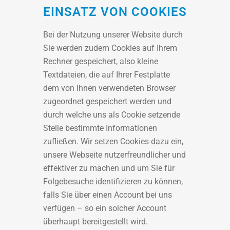
EINSATZ VON COOKIES
Bei der Nutzung unserer Website durch
Sie werden zudem Cookies auf Ihrem
Rechner gespeichert, also kleine
Textdateien, die auf Ihrer Festplatte
dem von Ihnen verwendeten Browser
zugeordnet gespeichert werden und
durch welche uns als Cookie setzende
Stelle bestimmte Informationen
zufließen. Wir setzen Cookies dazu ein,
unsere Webseite nutzerfreundlicher und
effektiver zu machen und um Sie für
Folgebesuche identifizieren zu können,
falls Sie über einen Account bei uns
verfügen – so ein solcher Account
überhaupt bereitgestellt wird.