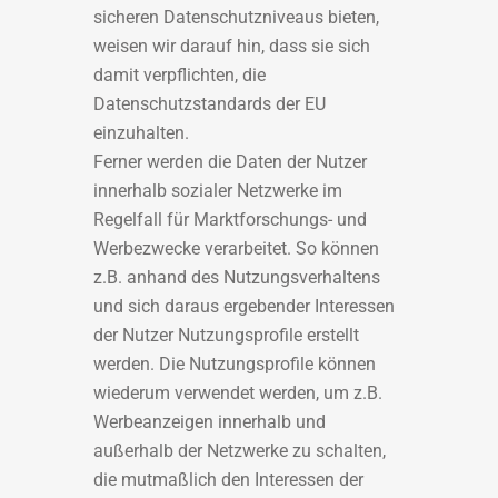
sicheren Datenschutzniveaus bieten,
weisen wir darauf hin, dass sie sich
damit verpflichten, die
Datenschutzstandards der EU
einzuhalten.
Ferner werden die Daten der Nutzer
innerhalb sozialer Netzwerke im
Regelfall für Marktforschungs- und
Werbezwecke verarbeitet. So können
z.B. anhand des Nutzungsverhaltens
und sich daraus ergebender Interessen
der Nutzer Nutzungsprofile erstellt
werden. Die Nutzungsprofile können
wiederum verwendet werden, um z.B.
Werbeanzeigen innerhalb und
außerhalb der Netzwerke zu schalten,
die mutmaßlich den Interessen der