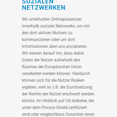
SOZIALEN
NETZWERKEN
Wir unterhalten Onlinepräsenzen
innerhalb sozialer Netzwerke, um mit
den dort aktiven Nutzern zu
kommunizieren oder um dort
Informationen über uns anzubieten.
Wir weisen darauf hin, dass dabei
Daten der Nutzer außerhalb des
Raumes der Europäischen Union
verarbeitet werden können. Hierdurch
können sich für die Nutzer Risiken
ergeben, weil so z.B. die Durchsetzung
der Rechte der Nutzer erschwert werden
könnte. Im Hinblick auf US-Anbieter, die
unter dem Privacy-Shield zertifiziert
sind oder vergleichbare Garantien eines