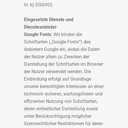
lit. b) DSGVO).
Eingesetzte Dienste und
Diensteanbieter
:
Google Fonts
: Wir binden die
Schriftarten („Google Fonts“) des
Anbieters Google ein, wobei die Daten
der Nutzer allein zu Zwecken der
Darstellung der Schriftarten im Browser
der Nutzer verwendet werden. Die
Einbindung erfolgt auf Grundlage
unserer berechtigten Interessen an einer
technisch sicheren, wartungsfreien und
effizienten Nutzung von Schriftarten,
deren einheitlicher Darstellung sowie
unter Berücksichtigung möglicher
lizenzrechtlicher Restriktionen für deren