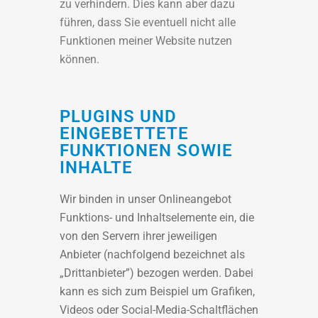
zu verhindern. Dies kann aber dazu
führen, dass Sie eventuell nicht alle
Funktionen meiner Website nutzen
können.
PLUGINS UND
EINGEBETTETE
FUNKTIONEN SOWIE
INHALTE
Wir binden in unser Onlineangebot
Funktions- und Inhaltselemente ein, die
von den Servern ihrer jeweiligen
Anbieter (nachfolgend bezeichnet als
„Drittanbieter”) bezogen werden. Dabei
kann es sich zum Beispiel um Grafiken,
Videos oder Social-Media-Schaltflächen