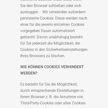
Sie den Browser schließen oder sich
ausloggen. Wir verwenden außerdem
persistente Cookies. Diese werden nach
einer für die jeweils einzelnen Cookies
vorgegeben Dauer automatisiert
gelöscht. Davon unabhängig besteht
für Sie jederzeit die Möglichkeit, die
Cookies in den Sicherheitseinstellungen
Ihres Browsers zu löschen.
WIE KÖNNEN COOKIES VERHINDERT
WERDEN?
Es besteht für Sie die Möglichkeit,
durch entsprechende Einstellungen in
Ihrem Browser z. B. die Annahme von
Third-Party-Cookies oder allen Cookies