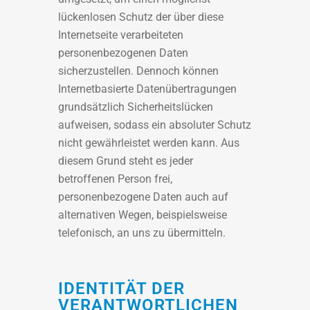
lückenlosen Schutz der über diese
Internetseite verarbeiteten
personenbezogenen Daten
sicherzustellen. Dennoch können
Internetbasierte Datenübertragungen
grundsätzlich Sicherheitslücken
aufweisen, sodass ein absoluter Schutz
nicht gewährleistet werden kann. Aus
diesem Grund steht es jeder
betroffenen Person frei,
personenbezogene Daten auch auf
alternativen Wegen, beispielsweise
telefonisch, an uns zu übermitteln.
IDENTITÄT DER
VERANTWORTLICHEN