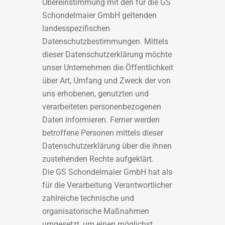
Übereinstimmung mit den für die GS
Schondelmaier GmbH geltenden
landesspezifischen
Datenschutzbestimmungen. Mittels
dieser Datenschutzerklärung möchte
unser Unternehmen die Öffentlichkeit
über Art, Umfang und Zweck der von
uns erhobenen, genutzten und
verarbeiteten personenbezogenen
Daten informieren. Ferner werden
betroffene Personen mittels dieser
Datenschutzerklärung über die ihnen
zustehenden Rechte aufgeklärt.
Die GS Schondelmaier GmbH hat als
für die Verarbeitung Verantwortlicher
zahlreiche technische und
organisatorische Maßnahmen
umgesetzt, um einen möglichst