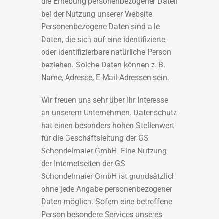
die Erhebung personenbezogener Daten
bei der Nutzung unserer Website.
Personenbezogene Daten sind alle
Daten, die sich auf eine identifizierte
oder identifizierbare natürliche Person
beziehen. Solche Daten können z. B.
Name, Adresse, E-Mail-Adressen sein.
Wir freuen uns sehr über Ihr Interesse
an unserem Unternehmen. Datenschutz
hat einen besonders hohen Stellenwert
für die Geschäftsleitung der GS
Schondelmaier GmbH. Eine Nutzung
der Internetseiten der GS
Schondelmaier GmbH ist grundsätzlich
ohne jede Angabe personenbezogener
Daten möglich. Sofern eine betroffene
Person besondere Services unseres