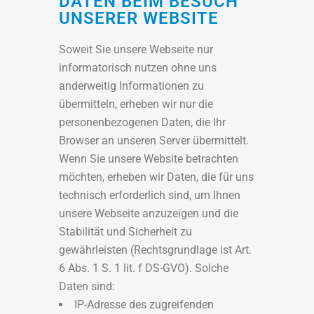
DATEN BEIM BESUCH
UNSERER WEBSITE
Soweit Sie unsere Webseite nur
informatorisch nutzen ohne uns
anderweitig Informationen zu
übermitteln, erheben wir nur die
personenbezogenen Daten, die Ihr
Browser an unseren Server übermittelt.
Wenn Sie unsere Website betrachten
möchten, erheben wir Daten, die für uns
technisch erforderlich sind, um Ihnen
unsere Webseite anzuzeigen und die
Stabilität und Sicherheit zu
gewährleisten (Rechtsgrundlage ist Art.
6 Abs. 1 S. 1 lit. f DS-GVO). Solche
Daten sind:
IP-Adresse des zugreifenden