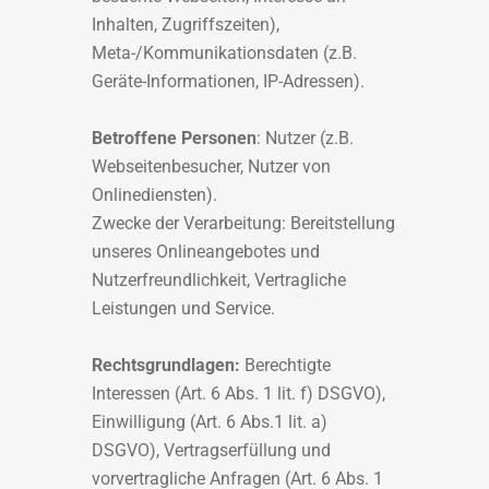
Inhalten, Zugriffszeiten),
Meta-/Kommunikationsdaten (z.B.
Geräte-Informationen, IP-Adressen).
Betroffene Personen
: Nutzer (z.B.
Webseitenbesucher, Nutzer von
Onlinediensten).
Zwecke der Verarbeitung: Bereitstellung
unseres Onlineangebotes und
Nutzerfreundlichkeit, Vertragliche
Leistungen und Service.
Rechtsgrundlagen:
Berechtigte
Interessen (Art. 6 Abs. 1 lit. f) DSGVO),
Einwilligung (Art. 6 Abs.1 lit. a)
DSGVO), Vertragserfüllung und
vorvertragliche Anfragen (Art. 6 Abs. 1